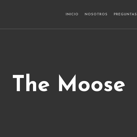
INICIO
NOSOTROS
PREGUNTAS
The Moose