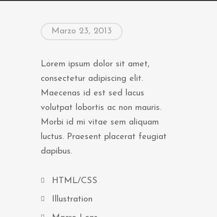
Marzo 23, 2013
Lorem ipsum dolor sit amet,
consectetur adipiscing elit.
Maecenas id est sed lacus
volutpat lobortis ac non mauris.
Morbi id mi vitae sem aliquam
luctus. Praesent placerat feugiat
dapibus.
HTML/CSS
Illustration