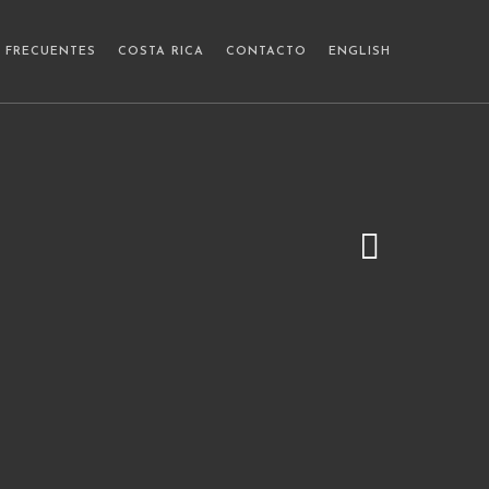
 FRECUENTES
COSTA RICA
CONTACTO
ENGLISH