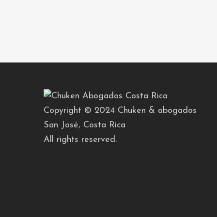
Copyright © 2024 Chuken & abogados
San José, Costa Rica
All rights reserved.